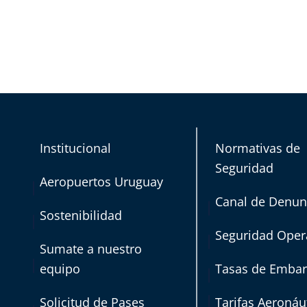
Institucional
Normativas de
Seguridad
Aeropuertos Uruguay
Canal de Denun
Sostenibilidad
Seguridad Oper
Sumate a nuestro
equipo
Tasas de Emba
Solicitud de Pases
Tarifas Aeronáu