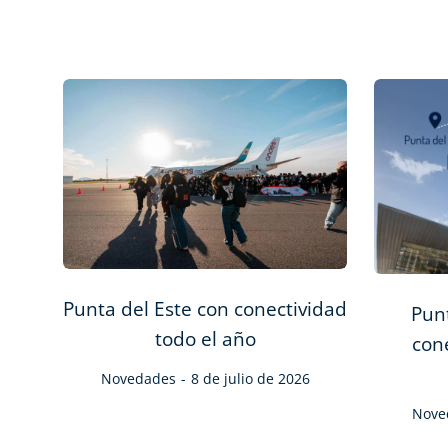
Punta del Este con conectividad
Punt
todo el año
con
Novedades
8 de julio de 2026
Nove