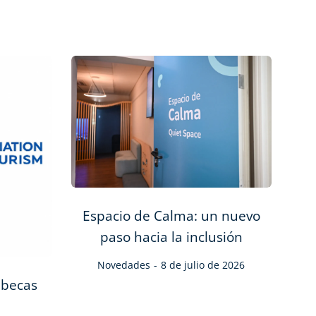
Espacio de Calma: un nuevo
paso hacia la inclusión
Novedades
8 de julio de 2026
 becas