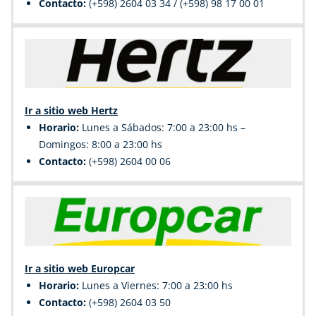
Contacto:
(+598) 2604 03 34 / (+598) 98 17 00 01
Ir a sitio web Hertz
Horario:
Lunes a Sábados: 7:00 a 23:00 hs –
Domingos: 8:00 a 23:00 hs
Contacto:
(+598) 2604 00 06
Ir a sitio web Europcar
Horario:
Lunes a Viernes: 7:00 a 23:00 hs
Contacto:
(+598) 2604 03 50