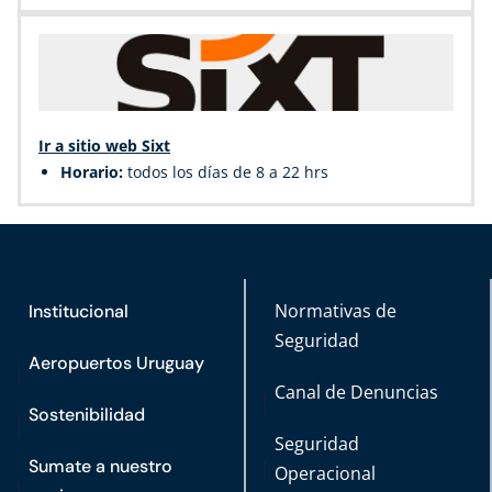
Ir a sitio web Sixt
Horario:
todos los días de 8 a 22 hrs
Normativas de
Institucional
Seguridad
Aeropuertos Uruguay
Canal de Denuncias
Sostenibilidad
Seguridad
Sumate a nuestro
Operacional