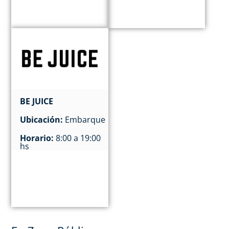
BE JUICE
Ubicación:
Embarque
Horario:
8:00 a 19:00
hs