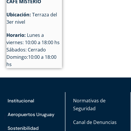
CAFÉ MISTERIO
Ubicación:
Terraza del
3er nivel
Horario:
Lunes a
viernes: 10:00 a 18:00 hs
Sábados: Cerrado
Domingo:10:00 a 18:00
hs
Normativas de
Institucional
Seguridad
Aeropuertos Uruguay
Canal de Denuncias
Sostenibilidad