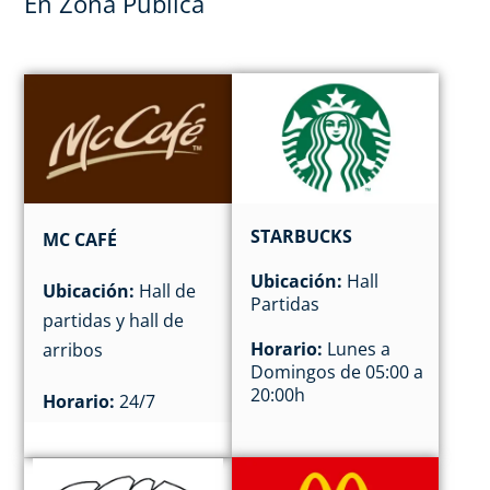
En Zona Pública
STARBUCKS
MC CAFÉ
Ubicación:
Hall
Ubicación:
Hall de
Partidas
partidas y hall de
Horario:
Lunes a
arribos
Domingos de 05:00 a
20:00h
Horario:
24/7