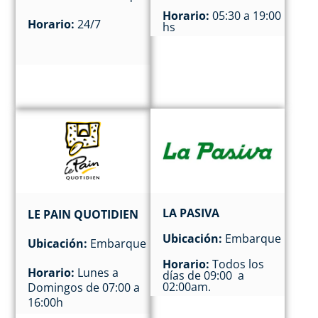
Horario:
05:30 a 19:00
Horario:
24/7
hs
LA PASIVA
LE PAIN QUOTIDIEN
Ubicación:
Embarque
Ubicación:
Embarque
Horario:
Todos los
Horario:
Lunes a
días de 09:00 a
02:00am.
Domingos de 07:00 a
16:00h