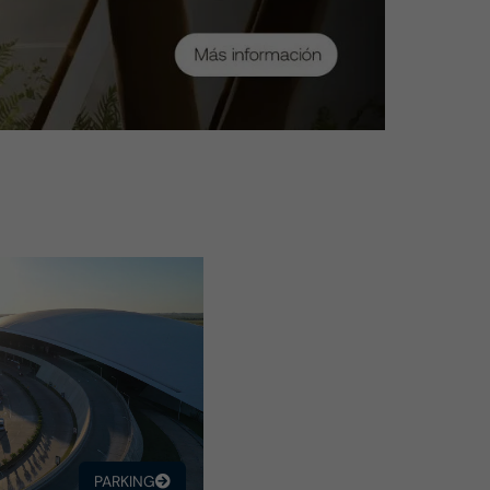
PARKING