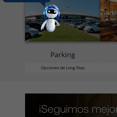
Parking
Opciones de Long Stay