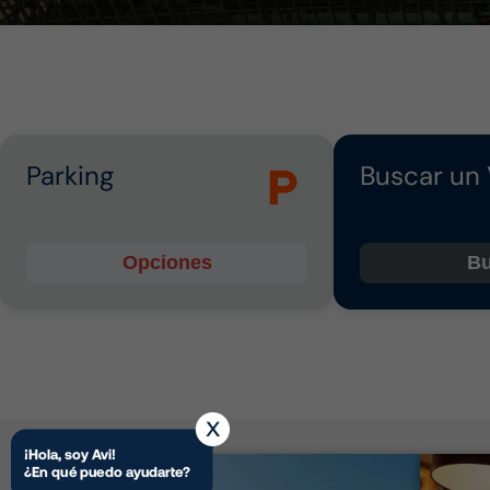
Parking
Buscar un
Opciones
Bu