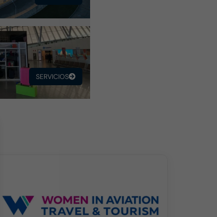
SERVICIOS