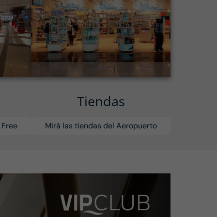
Tiendas
 Free
Mirá las tiendas del Aeropuerto