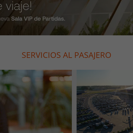
SERVICIOS AL PASAJERO