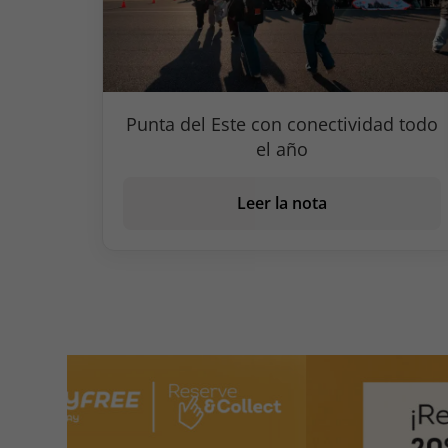
Punta del Este con conectividad todo
el año
Leer la nota