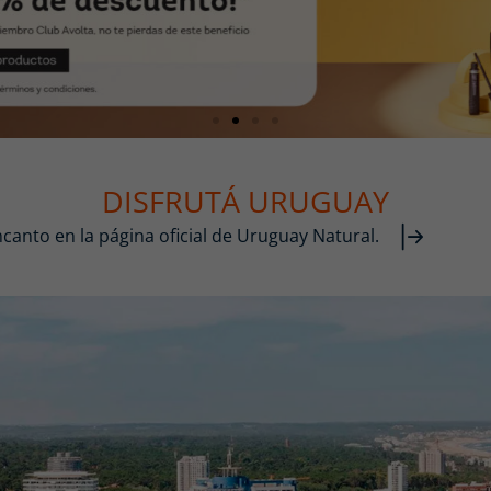
DISFRUTÁ URUGUAY
canto en la página oficial de Uruguay Natural.