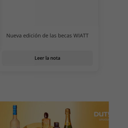
Nueva edición de las becas WIATT
Leer la nota