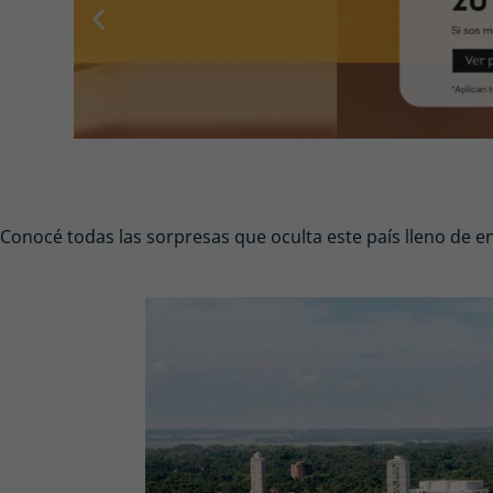
Conocé todas las sorpresas que oculta este país lleno de en