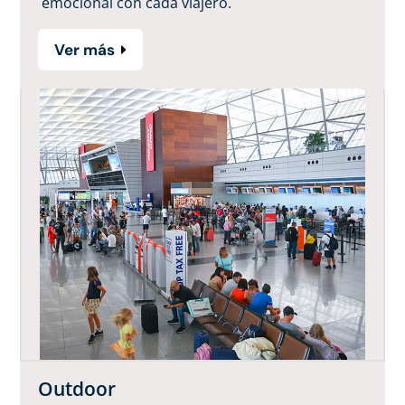
emocional con cada viajero.
Ver más
Outdoor