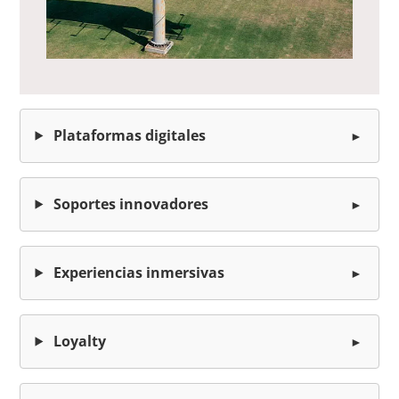
Plataformas digitales
Soportes innovadores
Experiencias inmersivas
Loyalty