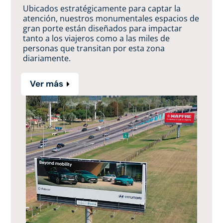
Ubicados estratégicamente para captar la
atención, nuestros monumentales espacios de
gran porte están diseñados para impactar
tanto a los viajeros como a las miles de
personas que transitan por esta zona
diariamente.
Ver más