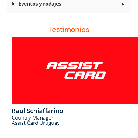
Eventos y rodajes
Testimonios
Raul Schiaffarino
Country Manager
Assist Card Uruguay