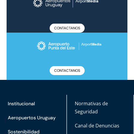
CONTACTANOS
CONTACTANOS
Normativas de
Institucional
Seguridad
Aeropuertos Uruguay
Canal de Denuncias
Sostenibilidad