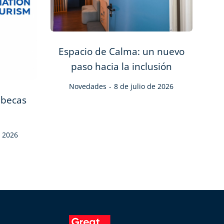
Espacio de Calma: un nuevo
paso hacia la inclusión
Novedades
8 de julio de 2026
 becas
e 2026