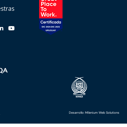
stras
.
Desarrollo: Milenium Web Solutions