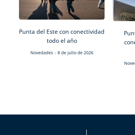
Punta del Este con conectividad
Punt
todo el año
con
Novedades
8 de julio de 2026
Nove