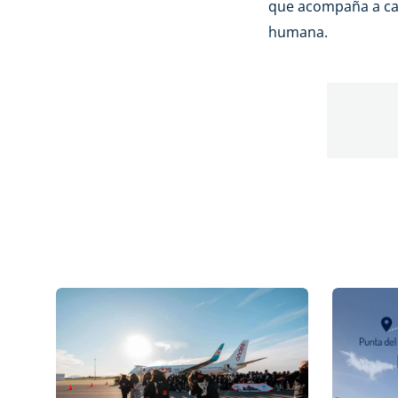
que acompaña a ca
humana.