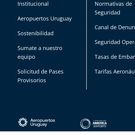
Institucional
Normativas de
Seguridad
Aeropuertos Uruguay
Canal de Denun
Sostenibilidad
Seguridad Oper
Sumate a nuestro
equipo
Tasas de Emba
Solicitud de Pases
Tarifas Aeronáu
Provisorios