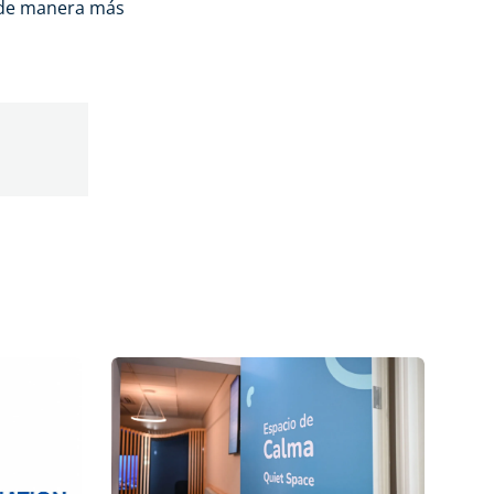
 de manera más