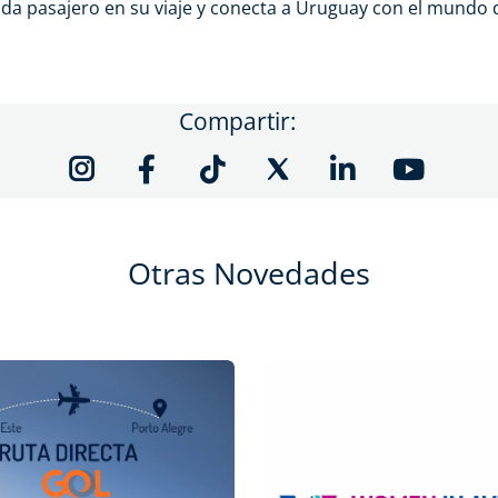
da pasajero en su viaje y conecta a Uruguay con el mundo
Compartir:
Otras Novedades