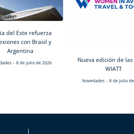
a del Este refuerza
exiones con Brasil y
Argentina
Nueva edición de las
dades
8 de julio de 2026
WIATT
Novedades
8 de julio d