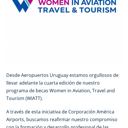
Desde Aeropuertos Uruguay estamos orgullosos de
llevar adelante la cuarta edición de nuestro
programa de becas Women in Aviation, Travel and
Tourism (WIATT).
A través de esta iniciativa de Corporación América
Airports, buscamos reafirmar nuestro compromiso
con la formación y desarrollo profesional de las