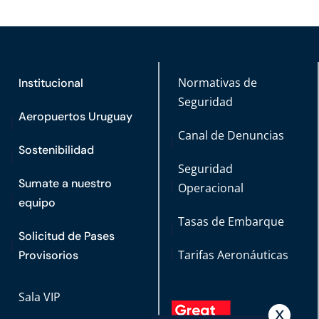
Normativas de
Institucional
Seguridad
Aeropuertos Uruguay
Canal de Denuncias
Sostenibilidad
Seguridad
Sumate a nuestro
Operacional
equipo
Tasas de Embarque
Solicitud de Pases
Tarifas Aeronáuticas
Provisorios
Sala VIP