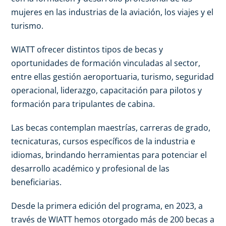
mujeres en las industrias de la aviación, los viajes y el
turismo.
WIATT ofrecer distintos tipos de becas y
oportunidades de formación vinculadas al sector,
entre ellas gestión aeroportuaria, turismo, seguridad
operacional, liderazgo, capacitación para pilotos y
formación para tripulantes de cabina.
Las becas contemplan maestrías, carreras de grado,
tecnicaturas, cursos específicos de la industria e
idiomas, brindando herramientas para potenciar el
desarrollo académico y profesional de las
beneficiarias.
Desde la primera edición del programa, en 2023, a
través de WIATT hemos otorgado más de 200 becas a