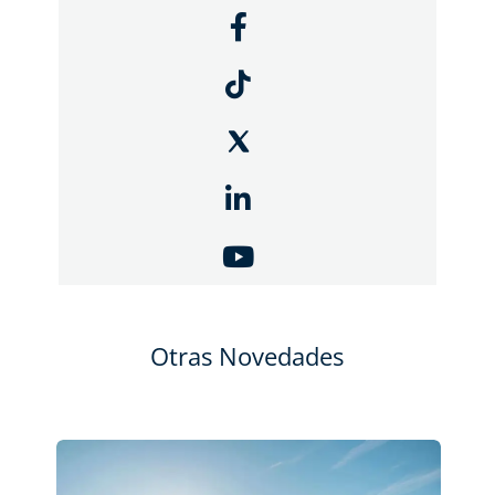
Otras Novedades