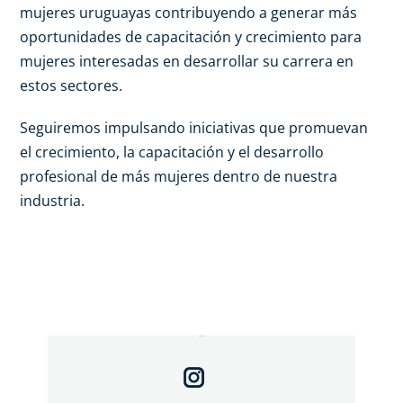
mujeres uruguayas contribuyendo a generar más
oportunidades de capacitación y crecimiento para
mujeres interesadas en desarrollar su carrera en
estos sectores.
Seguiremos impulsando iniciativas que promuevan
el crecimiento, la capacitación y el desarrollo
profesional de más mujeres dentro de nuestra
industria.
Compartir: