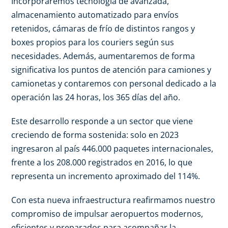
Incorporaremos tecnología de avanzada,
almacenamiento automatizado para envíos
retenidos, cámaras de frío de distintos rangos y
boxes propios para los couriers según sus
necesidades. Además, aumentaremos de forma
significativa los puntos de atención para camiones y
camionetas y contaremos con personal dedicado a la
operación las 24 horas, los 365 días del año.
Este desarrollo responde a un sector que viene
creciendo de forma sostenida: solo en 2023
ingresaron al país 446.000 paquetes internacionales,
frente a los 208.000 registrados en 2016, lo que
representa un incremento aproximado del 114%.
Con esta nueva infraestructura reafirmamos nuestro
compromiso de impulsar aeropuertos modernos,
eficientes y preparados para acompañar la