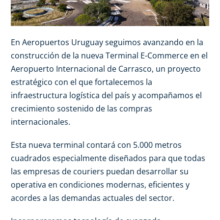
En Aeropuertos Uruguay seguimos avanzando en la
construcción de la nueva Terminal E-Commerce en el
Aeropuerto Internacional de Carrasco, un proyecto
estratégico con el que fortalecemos la
infraestructura logística del país y acompañamos el
crecimiento sostenido de las compras
internacionales.
Esta nueva terminal contará con 5.000 metros
cuadrados especialmente diseñados para que todas
las empresas de couriers puedan desarrollar su
operativa en condiciones modernas, eficientes y
acordes a las demandas actuales del sector.