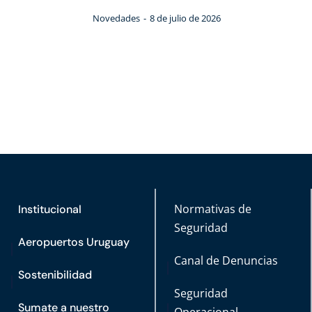
Novedades
8 de julio de 2026
Normativas de
Institucional
Seguridad
Aeropuertos Uruguay
Canal de Denuncias
Sostenibilidad
Seguridad
Sumate a nuestro