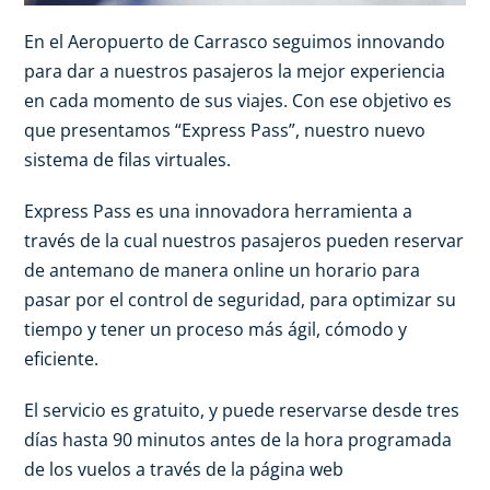
En el Aeropuerto de Carrasco seguimos innovando
para dar a nuestros pasajeros la mejor experiencia
en cada momento de sus viajes. Con ese objetivo es
que presentamos “Express Pass”, nuestro nuevo
sistema de filas virtuales.
Express Pass es una innovadora herramienta a
través de la cual nuestros pasajeros pueden reservar
de antemano de manera online un horario para
pasar por el control de seguridad, para optimizar su
tiempo y tener un proceso más ágil, cómodo y
eficiente.
El servicio es gratuito, y puede reservarse desde tres
días hasta 90 minutos antes de la hora programada
de los vuelos a través de la página web