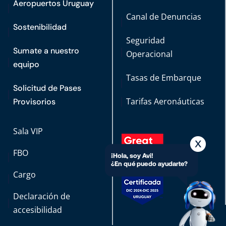
Aeropuertos Uruguay
Canal de Denuncias
Sostenibilidad
Seguridad
Sumate a nuestro
Operacional
equipo
Tasas de Embarque
Solicitud de Pases
Tarifas Aeronáuticas
Provisorios
Sala VIP
FBO
Cargo
Declaración de
accesibilidad