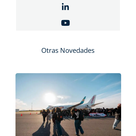
Otras Novedades