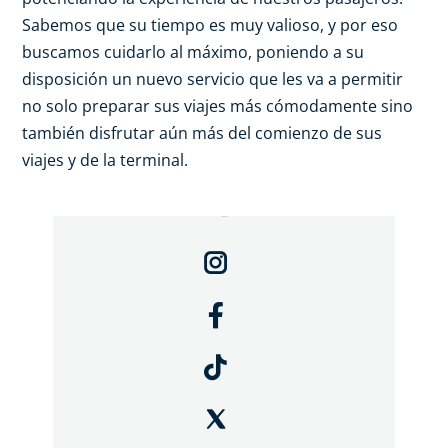
Sabemos que su tiempo es muy valioso, y por eso
buscamos cuidarlo al máximo, poniendo a su
disposición un nuevo servicio que les va a permitir
no solo preparar sus viajes más cómodamente sino
también disfrutar aún más del comienzo de sus
viajes y de la terminal.
Compartir: