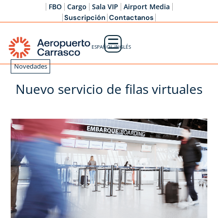
FBO
Cargo
Sala VIP
Airport Media
Suscripción
Contactanos
☰
ESPAÑOL-INGLÉS
Novedades
Nuevo servicio de filas virtuales