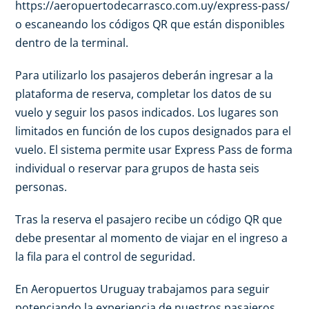
https://aeropuertodecarrasco.com.uy/express-pass/
o escaneando los códigos QR que están disponibles
dentro de la terminal.
Para utilizarlo los pasajeros deberán ingresar a la
plataforma de reserva, completar los datos de su
vuelo y seguir los pasos indicados. Los lugares son
limitados en función de los cupos designados para el
vuelo. El sistema permite usar Express Pass de forma
individual o reservar para grupos de hasta seis
personas.
Tras la reserva el pasajero recibe un código QR que
debe presentar al momento de viajar en el ingreso a
la fila para el control de seguridad.
En Aeropuertos Uruguay trabajamos para seguir
potenciando la experiencia de nuestros pasajeros.